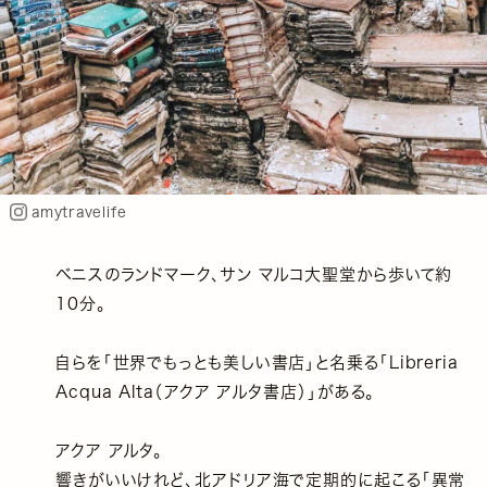
amytravelife
ベニスのランドマーク、サン マルコ大聖堂から歩いて約
10分。
自らを「世界でもっとも美しい書店」と名乗る「Libreria
Acqua Alta（アクア アルタ書店）」がある。
アクア アルタ。
響きがいいけれど、北アドリア海で定期的に起こる「異常