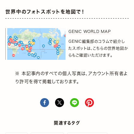
世界中のフォトスポットを地図で！
GENIC WORLD MAP
GENIC編集部のコラムで紹介し
たスポットは、こちらの世界地図か
らもご確認いただけます。
※ 本記事内のすべての個人写真は、アカウント所有者よ
り許可を得て掲載しております。
関連するタグ