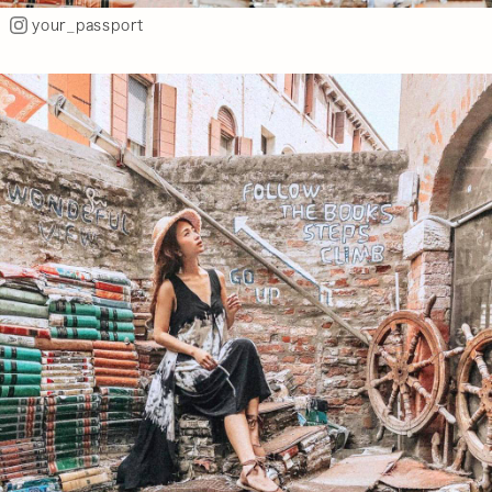
your_passport