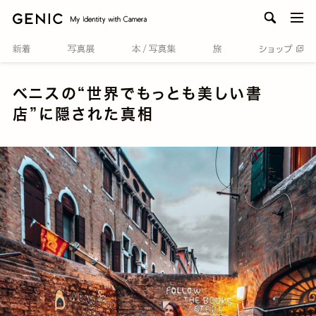
men
ベニスの“世界でもっとも美しい書
店”に隠された真相