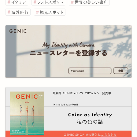
イタリア
フォトスポット
世界の美しい書店
海外旅行
観光スポット