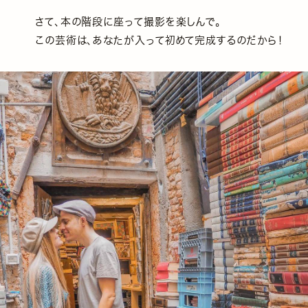
さて、本の階段に座って撮影を楽しんで。
この芸術は、あなたが入って初めて完成するのだから！