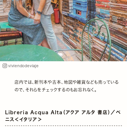
viviendodeviaje
店内では、新刊本や古本、地図や雑貨なども売っている
ので、それらをチェックするのもお忘れなく。
Libreria Acqua Alta（アクア アルタ 書店）／ベ
ニス＜イタリア＞